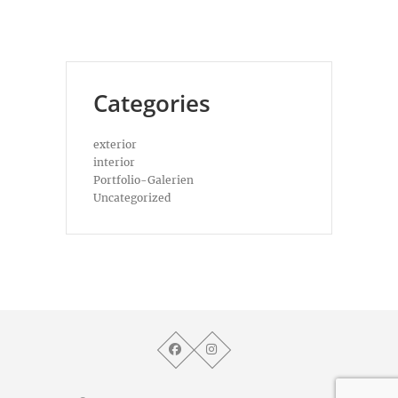
Categories
exterior
interior
Portfolio-Galerien
Uncategorized